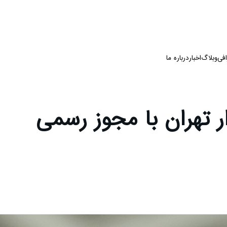
فی
وبلاگ
اخبار
درباره ما
ر تهران با مجوز رسمی