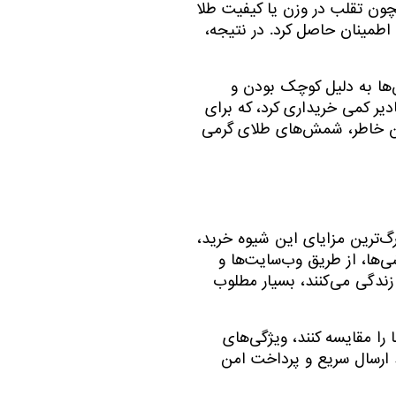
ون تقلب در وزن یا کیفیت طلا
اطمینان حاصل کرد. در نتیجه،
‌ها به دلیل کوچک بودن و
دیر کمی خریداری کرد، که برای
همین خاطر، شمش‌های طلای گرمی
گ‌ترین مزایای این شیوه خرید،
‌ها، از طریق وب‌سایت‌ها و
 زندگی می‌کنند، بسیار مطلوب
را مقایسه کنند، ویژگی‌های
ند ارسال سریع و پرداخت امن