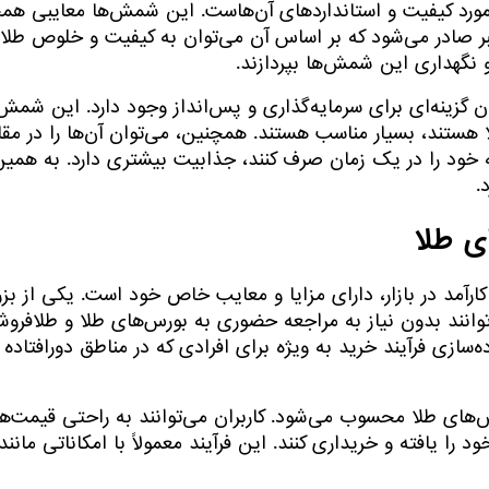
ورد کیفیت و استانداردهای آن‌هاست. این شمش‌ها معایبی همچ
ر صادر می‌شود که بر اساس آن می‌توان به کیفیت و خلوص طلا 
و نگهداری این شمش‌ها بپردازند.
گزینه‌ای برای سرمایه‌گذاری و پس‌انداز وجود دارد. این شمش
 هستند، بسیار مناسب هستند. همچنین، می‌توان آن‌ها را در مقا
رمایه خود را در یک زمان صرف کنند، جذابیت بیشتری دارد. به 
.
ی طلا
مد در بازار، دارای مزایا و معایب خاص خود است. یکی از بزر
نند بدون نیاز به مراجعه حضوری به بورس‌های طلا و طلافروشی
‌سازی فرآیند خرید به ویژه برای افرادی که در مناطق دورافتاده
‌های طلا محسوب می‌شود. کاربران می‌توانند به راحتی قیمت‌ها 
 را یافته و خریداری کنند. این فرآیند معمولاً با امکاناتی مان