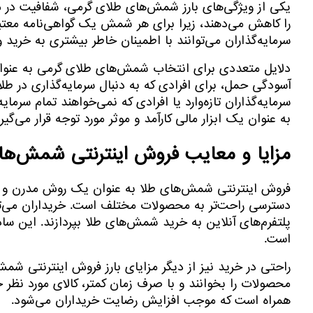
یکی از ویژگی‌های بارز شمش‌های طلای گرمی، شفافیت در م
را کاهش می‌دهند، زیرا برای هر شمش یک گواهی‌نامه معتب
سرمایه‌گذاران می‌توانند با اطمینان خاطر بیشتری به خرید 
دلایل متعددی برای انتخاب شمش‌های طلای گرمی به عنوان 
آسودگی حمل، برای افرادی که به دنبال سرمایه‌گذاری در طلا
سرمایه‌گذاران تازه‌وارد یا افرادی که نمی‌خواهند تمام س
به عنوان یک ابزار مالی کارآمد و موثر مورد توجه قرار می‌گیرد
مزایا و معایب فروش اینترنتی شمش‌ها
فروش اینترنتی شمش‌های طلا به عنوان یک روش مدرن و کارآ
دسترسی راحت‌تر به محصولات مختلف است. خریداران می‌توا
پلتفرم‌های آنلاین به خرید شمش‌های طلا بپردازند. این ساده
است.
راحتی در خرید نیز از دیگر مزایای بارز فروش اینترنتی شمش
محصولات را بخوانند و با صرف زمان کمتر، کالای مورد نظر خود
همراه است که موجب افزایش رضایت خریداران می‌شود.