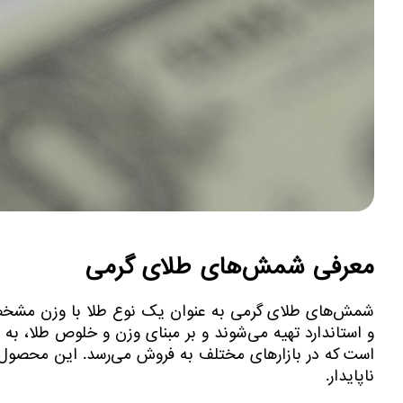
معرفی شمش‌های طلای گرمی
شمش‌های طلای گرمی به عنوان یک نوع طلا با وزن مشخص، در
و استاندارد تهیه می‌شوند و بر مبنای وزن و خلوص طلا، ب
است که در بازارهای مختلف به فروش می‌رسد. این محصول 
ناپایدار.