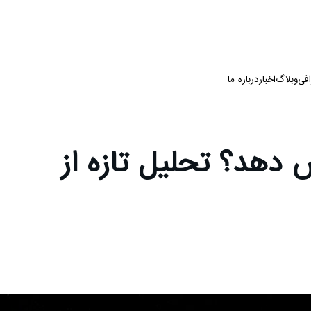
فی
وبلاگ
اخبار
درباره ما
ش دهد؟ تحلیل تازه از