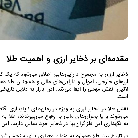
مقدمه‌ای بر ذخایر ارزی و اهمیت طلا
ذخایر ارزی به مجموع دارایی‌هایی اطلاق می‌شود که یک کشو
ارزهای خارجی، اموال و دارایی‌های مالی و همچنین طلا هستن
لاتین، نقش مهمی را ایفا می‌کند. این بازار به دلایل تاری
است.
نقش طلا در ذخایر ارزی به ویژه در زمان‌های ناپایداری ا
می‌شوند و یا بحران‌های مالی به وقوع می‌پیوندند، طلا به
به نگهداری این فلز گران‌بها در ذخایر خود تمایل دارند. ا
در تاریخ نیز، طلا همواره به عنوان معیاری برای سنجش ثر