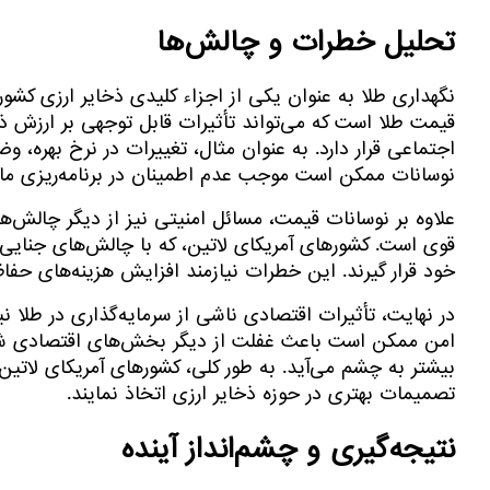
تحلیل خطرات و چالش‌ها
نگهداری طلا به عنوان یکی از اجزاء کلیدی ذخایر ارزی کشو
قیمت طلا است که می‌تواند تأثیرات قابل توجهی بر ارزش 
اجتماعی قرار دارد. به عنوان مثال، تغییرات در نرخ بهره، و
نوسانات ممکن است موجب عدم اطمینان در برنامه‌ریزی ما
علاوه بر نوسانات قیمت، مسائل امنیتی نیز از دیگر چالش‌های
قوی است. کشورهای آمریکای لاتین، که با چالش‌های جنای
خود قرار گیرند. این خطرات نیازمند افزایش هزینه‌های حف
در نهایت، تأثیرات اقتصادی ناشی از سرمایه‌گذاری در طلا نی
امن ممکن است باعث غفلت از دیگر بخش‌های اقتصادی شود. ا
بیشتر به چشم می‌آید. به طور کلی، کشورهای آمریکای لاتین ب
تصمیمات بهتری در حوزه ذخایر ارزی اتخاذ نمایند.
نتیجه‌گیری و چشم‌انداز آینده