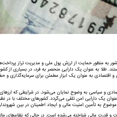
ر به منظور حمایت از ارزش پول ملی و مدیریت تراز پرداخت‌ها 
د. طلا به عنوان یک دارایی منحصر به فرد، در بسیاری از کشوره
خی و اقتصادی به عنوان یک ابزار مطمئن برای سرمایه‌گذاری و ح
قتصادی و سیاسی به وضوح نمایان می‌شود. در شرایطی که ارزهای
 عنوان یک دارایی امن تلقی می‌گردد. کشورهای مختلف با در نظر
ین موضوع به تأمین امنیت مالی و ایجاد اطمینان در بین شهروندا
وت و قدرت مالی شناخته می‌شده است. در حالی که نظام‌های مال