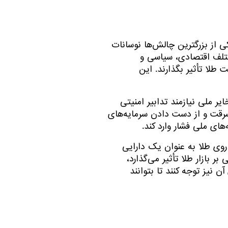
ی از بزرگترین چالش‌ها نوسانات
ختلف اقتصادی، سیاسی و
 طلا تأثیر بگذارند. این
یر ملی نیازمند تدابیر امنیتی
رقت و از دست دادن سرمایه‌های
ای ملی فشار وارد کند.
 روی طلا به عنوان یک دارایی
بازار طلا تأثیر می‌گذارد،
 نیز توجه کنند تا بتوانند