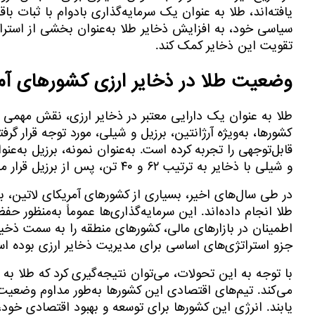
یافته‌اند، طلا به عنوان یک سرمایه‌گذاری بادوام با ثبات
سیاسی خود، به افزایش ذخایر طلا به‌عنوان بخشی از استرات
تقویت این ذخایر کمک کند.
وضعیت طلا در ذخایر ارزی کشورهای آمر
طلا به عنوان یک دارایی معتبر در ذخایر ارزی، نقش مهمی د
کشورها، به‌ویژه آرژانتین، برزیل و شیلی، مورد توجه قرار 
و شیلی با ذخایر به ترتیب ۶۲ و ۴۰ تن، پس از برزیل قرار می‌گیرند.
در طی سال‌های اخیر، بسیاری از کشورهای آمریکای لاتین، به
طلا انجام داده‌اند. این سرمایه‌گذاری‌ها عموماً به‌منظور
اطمینان در بازارهای مالی، کشورهای منطقه را به سمت ذخی
جزو استراتژی‌های اساسی برای مدیریت ذخایر ارزی بوده ا
با توجه به این تحولات، می‌توان نتیجه‌گیری کرد که طلا 
می‌کند. تیم‌های اقتصادی این کشورها به‌طور مداوم وضعیت 
یابند. انرژی این کشورها برای توسعه و بهبود اقتصادی خود