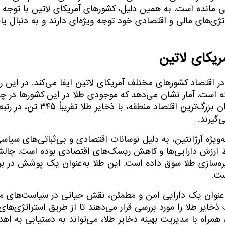
 باقی مانده است. به همین دلیل، کشورهای آمریکای لاتین با تو
ژی‌های مالی و اقتصادی خود توجه ویژه‌ای دارند و به دنبال یا
یکای لاتین
ر اقتصاد کشورهای مختلف آمریکای لاتین ایفا می‌کند. در این ر
گرفته است. آمار نشان می‌دهد که موجودی طلا در این کشورها در 
قابل‌توجهی را تجربه کرده است. به‌عنوان نم
‌ویژه آرژانتین، به دلیل نوسانات اقتصادی و بی‌ثباتی‌های سیاس
 حفظ ارزش دارایی‌ها و کاهش ریسک‌های اقتصادی بوده است. چالش
ره‌سازی طلا سوق داده است. این طلا به‌عنوان یک پوشش در برا
ست.
به عنوان یک دارایی امن و مطمئن، نقش حیاتی در سیاست‌های ما
ذخایر طلا را مورد بررسی قرار می‌دهند تا از طریق استراتژی‌ه
، همراه با مدیریت بهینه ذخایر طلا، می‌تواند به دستیابی به ا