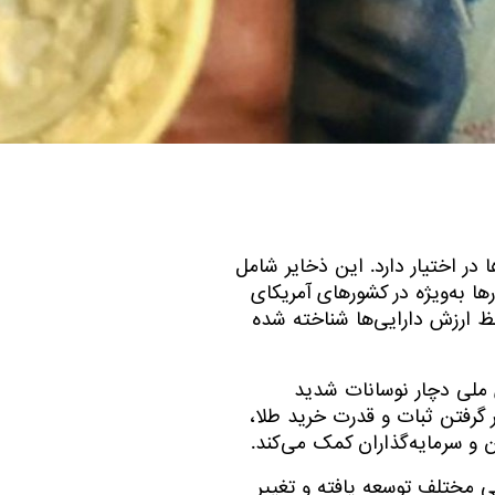
در اختیار دارد. این ذخایر شامل
ا به‌ویژه در کشورهای آمریکای
فظ ارزش دارایی‌ها شناخته شده
 ملی دچار نوسانات شدید
 گرفتن ثبات و قدرت خرید طلا،
ن و سرمایه‌گذاران کمک می‌کند.
ی مختلف توسعه یافته و تغییر