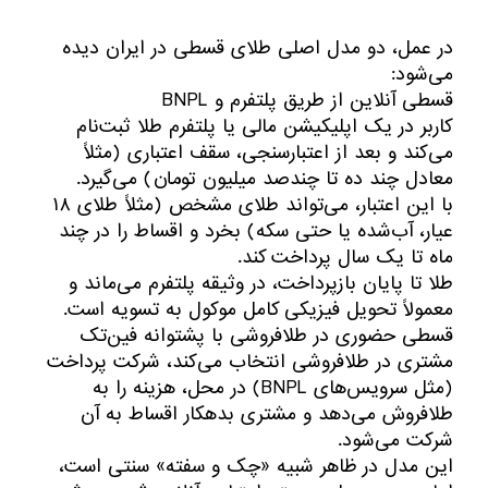
در عمل، دو مدل اصلی طلای قسطی در ایران دیده
می‌شود:
قسطی آنلاین از طریق پلتفرم و BNPL
کاربر در یک اپلیکیشن مالی یا پلتفرم طلا ثبت‌نام
می‌کند و بعد از اعتبارسنجی، سقف اعتباری (مثلاً
معادل چند ده تا چندصد میلیون تومان) می‌گیرد.
با این اعتبار، می‌تواند طلای مشخص (مثلاً طلای ۱۸
عیار، آب‌شده یا حتی سکه) بخرد و اقساط را در چند
ماه تا یک سال پرداخت کند.
طلا تا پایان بازپرداخت، در وثیقه پلتفرم می‌ماند و
معمولاً تحویل فیزیکی کامل موکول به تسویه است.
قسطی حضوری در طلافروشی با پشتوانه فین‌تک
مشتری در طلافروشی انتخاب می‌کند، شرکت پرداخت
(مثل سرویس‌های BNPL) در محل، هزینه را به
طلافروش می‌دهد و مشتری بدهکار اقساط به آن
شرکت می‌شود.
این مدل در ظاهر شبیه «چک و سفته» سنتی است،