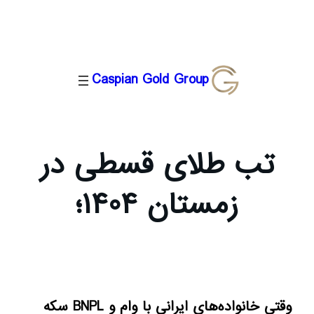
رفتن
Caspian Gold Group
به
محتوا
تب طلای قسطی در
زمستان ۱۴۰۴؛
وقتی خانواده‌های ایرانی با وام و BNPL سکه