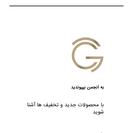
به انجمن بپیوندید
با محصولات جدید و تخفیف ها آشنا
شوید