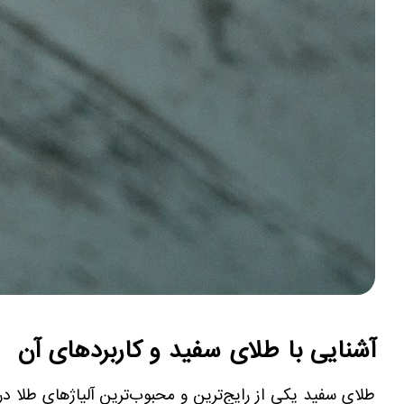
آشنایی با طلای سفید و کاربردهای آن
طلای سفید یکی از رایج‌ترین و محبوب‌ترین آلیاژهای طلا در