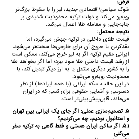
فرض:
شوک سیاسی/اقتصادی جدید، لیر را با سقوط بزرگ‌تر
روبه‌رو می‌کند و دولت ترکیه محدودیت شدیدی بر
جابه‌جایی و معامله طلا اعمال می‌کند.
نتیجه محتمل:
قیمت طلای داخلی در ترکیه جهش می‌گیرد، اما
نقدکردن یا خروج آن برای خارجی‌ها سخت‌تر می‌شود.
ایرانی مقیم ترکیه اگر به لیر خرج می‌کند، ممکن است
از رشد قیمت داخلی طلا سود ببرد؛ اما اگر بخواهد طلا
را به کشور دیگری منتقل یا به ارز دیگر تبدیل کند، با
محدودیت روبه‌رو می‌شود.
در این حالت، سکه ایرانی (با همه ایرادها) از نظر
دسترسی و آشنایی حقوقی برای کسی که در ایران
می‌ماند، قابل‌پیش‌بینی‌تر است.
۵. تصمیم‌سازی عملی: اگر جای یک ایرانی بین تهران
و استانبول بودیم، چه می‌کردیم؟
۵.۱. اگر ساکن ایران هستی و فقط گاهی به ترکیه سفر
می‌کنی