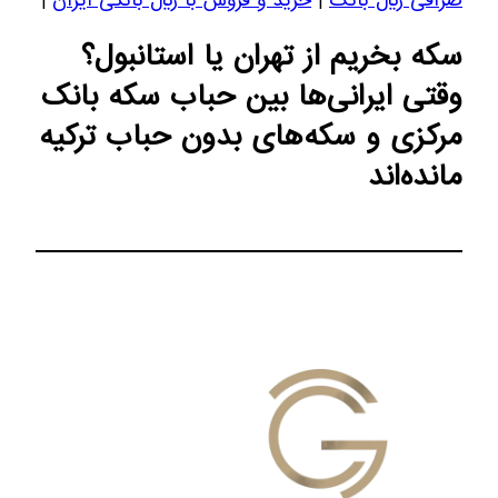
صرافی ریال بانک
|
خرید و فروش با ریال بانکی ایران
|
سکه بخریم از تهران یا استانبول؟
وقتی ایرانی‌ها بین حباب سکه بانک
مرکزی و سکه‌های بدون حباب ترکیه
مانده‌اند