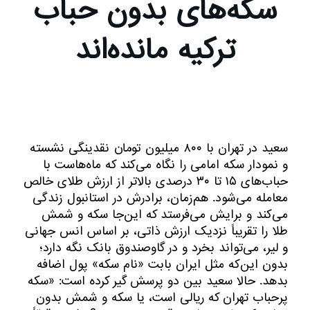
سکه‌های بدون حباب
ترکیه مانده‌اند
سعید در تهران با ۸۰۰ میلیون تومان نقدینگی نشسته
و نمودار سکه امامی را نگاه می‌کند که ماه‌هاست با
حباب‌های ۱۵ تا ۳۰ درصدی بالاتر از ارزش طلای خالص
معامله می‌شود. هم‌زمان، برادرش در استانبول زندگی
می‌کند و برایش می‌فرستد که این‌جا سکه و شمش
طلا را تقریباً نزدیک ارزش ذاتی، بر اساس انس جهانی
و لیر، می‌تواند بخرد و در گاوصندوق بانک نگه دارد؛
بدون این‌که مثل ایران بابت «نام سکه» پول اضافه
بدهد. حالا سعید بین دو پرسش گیر کرده است: «سکه
پرحباب تهران که ریالی است، یا سکه و شمش بدون