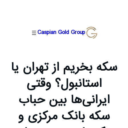
رفتن
Caspian Gold Group
به
محتوا
سکه بخریم از تهران یا
استانبول؟ وقتی
ایرانی‌ها بین حباب
سکه بانک مرکزی و