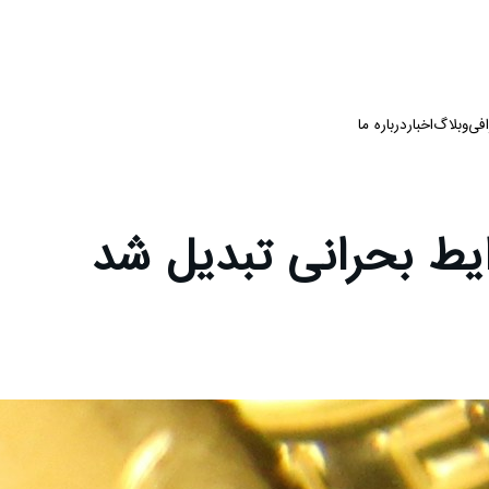
فی
وبلاگ
اخبار
درباره ما
ایط بحرانی تبدیل شد