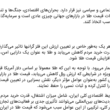
اعی و سیاسی نیز قرار دارد. بحران‌های اقتصادی، جنگ‌ها و تنش
 قیمت طلا در بازارهای جهانی چیزی عادی است و سرمایه‌گذارا
سب اتخاذ کنند.
 یک به‌طور خاص بر تعیین ارزش این فلز گرانبها تاثیر می‌گذارن
درت خرید مردم کاهش می‌یابد و طلا به عنوان یک دارایی امن، 
 افزایش قیمت طلا شود.
ار می‌رود. با توجه به این که طلا معمولاً بر اساس دلار آمریکا
ه‌ویژه در شرایطی که ارزش ریال کاهش می‌یابد، قیمت طلا در باز
شور به‌عنوان عوامل مؤثر دیگر، نقش بسزایی در تعیین قیمت طل
ا کنترل کرده و ثبات نسبی را حفظ نمایند.
رایط اقتصادی کلی ایران، شامل میزان اشتغال، قدرت خرید مردم و
یت‌های بین‌المللی می‌توانند تأثیری جدی بر فعالیت‌های تجاری
کلی، ترکیبی از این عوامل سبب می‌شود که قیمت طلا در ایران د