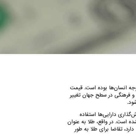
وجه انسان‌ها بوده است. قیمت
و فرهنگی در سطح جهان تغییر
ود.
‌گذاری دارایی‌ها استفاده
ده است. در واقع، طلا به عنوان
رد، تقاضا برای طلا به طور