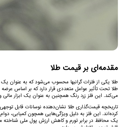
مقدمه‌ای بر قیمت طلا
طلا یکی از فلزات گرانبها محسوب می‌شود که به عنوان یک 
طلا تحت تأثیر عوامل متعددی قرار دارد که بر اساس عرضه
می‌کند. این فلز زرد رنگ همچنین به عنوان یک ابزار مالی 
تاریخچه قیمت‌گذاری طلا نشان‌دهنده نوسانات قابل توجهی ا
کرده‌اند. این فلز به دلیل ویژگی‌هایی همچون کمیابی، دوا
یک محافظ در برابر تورم و کاهش ارزش پول ملی شناخته می‌ش