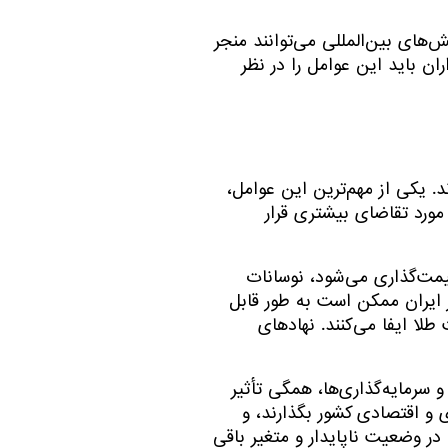
‌های بین‌المللی می‌توانند منجر
ن باید این عوامل را در نظر
د. یکی از مهم‌ترین این عوامل،
مورد تقاضای بیشتری قرار
 قیمت‌گذاری می‌شود، نوسانات
ار ایران ممکن است به طور قابل
ا ایفا می‌کنند. نهادهای
 سرمایه‌گذاری‌ها، همگی تأثیر
 و اقتصادی کشور بگذارند، و
ر وضعیت ناپایدار و متغیر باقی