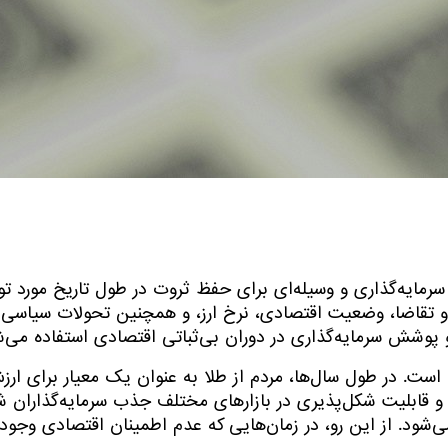
سرمایه‌گذاری و وسیله‌ای برای حفظ ثروت در طول تاریخ مورد ت
 و تقاضا، وضعیت اقتصادی، نرخ ارز، و همچنین تحولات سیاسی 
و پوشش سرمایه‌گذاری در دوران بی‌ثباتی اقتصادی استفاده می‌ش
ست. در طول سال‌ها، مردم از طلا به عنوان یک معیار برای ارزش
م و قابلیت شکل‌پذیری در بازارهای مختلف جذب سرمایه‌گذاران ش
ود. از این رو، در زمان‌هایی که عدم اطمینان اقتصادی وجود دا