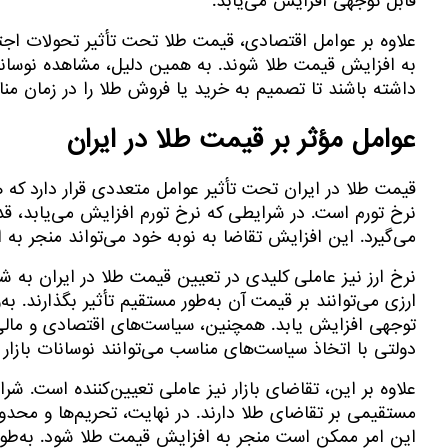
قابل توجهی افزایش می‌یابد.
علاوه بر عوامل اقتصادی، قیمت طلا تحت تأثیر تحولات اجتم
به افزایش قیمت طلا شوند. به همین دلیل، مشاهده نوسانات
داشته باشند تا تصمیم به خرید یا فروش طلا را در زمان منا
عوامل مؤثر بر قیمت طلا در ایران
قیمت طلا در ایران تحت تأثیر عوامل متعددی قرار دارد که هر
نرخ تورم است. در شرایطی که نرخ تورم افزایش می‌یابد، ق
می‌گیرد. این افزایش تقاضا به نوبه خود می‌تواند منجر به
نرخ ارز نیز عاملی کلیدی در تعیین قیمت طلا در ایران به شم
ارزی می‌توانند بر قیمت آن به‌طور مستقیم تأثیر بگذارند. ب
توجهی افزایش یابد. همچنین، سیاست‌های اقتصادی و مالی ک
دولتی با اتخاذ سیاست‌های مناسب می‌توانند نوسانات بازار ر
علاوه بر این، تقاضای بازار نیز عاملی تعیین‌کننده است. ش
مستقیمی بر تقاضای طلا دارند. در نهایت، تحریم‌ها و محدود
این امر ممکن است منجر به افزایش قیمت طلا شود. به‌طور 