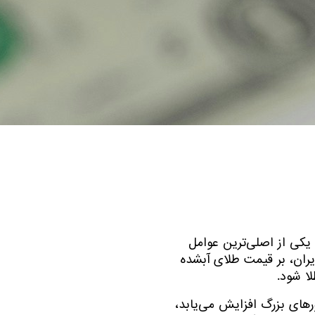
ارد. یکی از اصلی‌ترین عوامل
ایران، بر قیمت طلای آبشده
ا شود.
ورهای بزرگ افزایش می‌یابد،