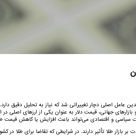
ده تحت تأثیر چندین عامل اصلی دچار تغییراتی شد که نیاز به تحلیل دقیق د
 بازارهای جهانی، قیمت دلار به عنوان یکی از ارزهای اصلی در 
یرات سیاسی و اقتصادی می‌تواند باعث افزایش یا کاهش قیمت طل
بر بازار طلا تأثیر دارند. در شرایطی که تقاضا برای طلا در کش