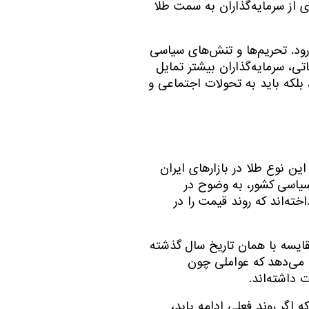
ی از سرمایه‌گذاران به سمت طلا
 دیگر عوامل مؤثر بر قیمت طلای آبشده در تاریخ ۸ تیر سال ۱۴۰۴ به شمار می‌رود. تحریم‌ها و تنش‌های سیاسی
تی، سرمایه‌گذاران بیشتر تمایل
 بلکه باید به تحولات اجتماعی و
ین نوع طلا در بازارهای ایران
 سیاسی کشور، به وضوح در
خته‌اند که روند قیمت را در
ایسه با همان تاریخ سال گذشته
 می‌دهد که عواملی چون
 داشته‌اند.
 اگر روند فعلی ادامه یابد،