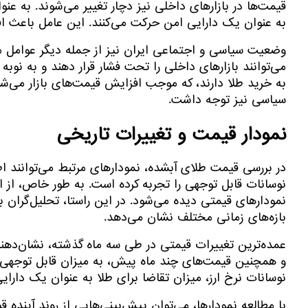
قیمت‌ها در بازارهای داخلی نیز دچار تغییر می‌شوند. به عنو
به عنوان یک دارایی امن حرکت می‌کنند. این عامل باعث ا
می‌توانند بازارهای داخلی را تحت فشار قرار دهند و به نوبه
به خرید طلا دارند، که موجب افزایش قیمت‌های بازار می‌شو
سیاسی نیز توجه داشت.
نمودار قیمت و تغییرات تاریخی
در بررسی قیمت طلای آبشده، نمودارهای مرتبط می‌توانند اطلا
نوسانات قابل توجهی را تجربه کرده است. به طور خاص، از ا
نمودارهای قیمتی دیده می‌شود. در این راستا، تحلیل‌گران با
بازه‌های زمانی مختلف نشان می‌دهد.
عمده‌ترین تغییرات قیمتی در طی سه ماه گذشته، نشان‌دهن
و همچنین قیمت‌های چند ماه پیش، به میزان قابل توجهی ا
نوسانات نرخ ارز، میزان تقاضا برای طلا به عنوان یک دارای
با مطالعه نمودارها، می‌توان پیش‌بینی‌هایی از روند آینده 