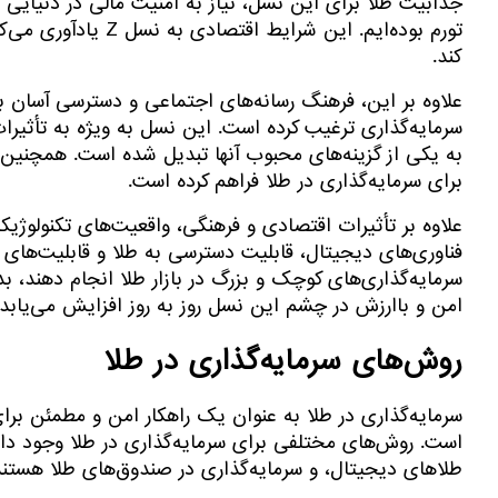
جذابیت طلا برای این نسل، نیاز به امنیت مالی در دنیایی
تورم بوده‌ایم. این
کند.
سرمایه‌گذاری ترغیب کرده است. این نسل به ویژه به تأثیرا
به یکی از گزینه‌های محبوب آنها تبدیل شده است. همچنین، ا
برای سرمایه‌گذاری در طلا فراهم کرده است.
علاوه بر تأثیرات اقتصادی و فرهنگی، واقعیت‌های تکنولوژیک
سرمایه‌گذاری‌های کوچک و بزرگ در بازار طلا انجام دهند، ب
امن و باارزش در چشم این نسل روز به روز افزایش می‌یابد.
روش‌های سرمایه‌گذاری در طلا
سرمایه‌گذاری در طلا به عنوان یک راهکار امن و مطمئن برای
است. روش‌های مختلفی برای سرمایه‌گذاری در طلا وجود دارد
طلاهای دیجیتال، و سرمایه‌گذاری در صندوق‌های طلا هستند