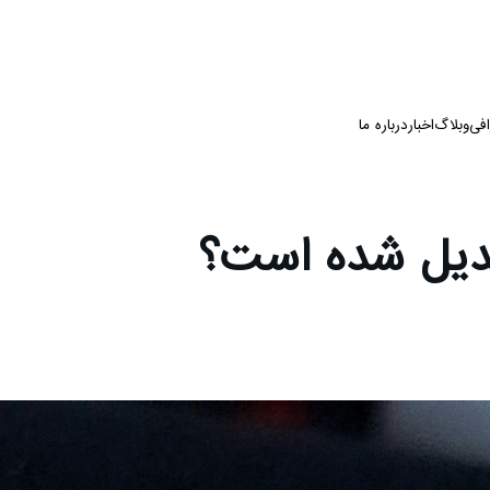
فی
وبلاگ
اخبار
درباره ما