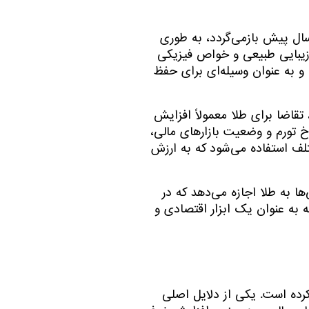
سال پیش بازمی‌گردد، به طوری
ل زیبایی طبیعی و خواص فیزیکی
و به عنوان وسیله‌ای برای حفظ
تقاضا برای طلا معمولاً افزایش
خ تورم و وضعیت بازارهای مالی،
تلف استفاده می‌شود که به ارزش
ا به طلا اجازه می‌دهد که در
که به عنوان یک ابزار اقتصادی و
خاصی رشد کرده است. یکی از دلایل اصلی