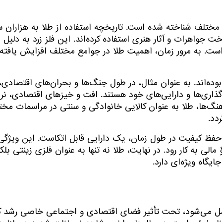
مع مختلف شناخته شده است. تاریخچه استفاده از طلا به هزاران 
 جواهرات و آثار هنری استفاده کرده‌اند. این فلز زرد به دلی
ست. به مرور زمان، اهمیت طلا در جوامع مختلف افزایش یافته 
ده‌اند. به عنوان مثال، در طول جنگ‌ها و بحران‌های اقتصادی، 
ه‌گذاری‌ها و دارایی‌های خود هستند. افت و خیزهای اقتصادی، نر
هنگ‌ها، طلا به عنوان کالایی خانوادگی و سنتی در مراسمات مخ
دد.
حفظ کیفیت در طول زمان، یک دارایی قابل اتکاست. این ویژگی‌ه
مالی به کار رود. در نهایت، طلا نه تنها به عنوان فلزی زینتی بل
یگاه ویژه‌ای دارد.
دهه 1990 و اوایل 2000 میلادی را شامل می‌شود، تحت تأثیر فضای اقتصادی و اجتماعی 