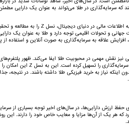
 نامطمئن است. در سال‌های اخیر، شاهد نوسانات شدید در بازا
 شرایط اقتصادی به نسل Z یادآوری می‌کند که سرمایه‌گذاری در طلا می‌تواند به عنوان یک 
علاوه بر این، فرهنگ رسانه‌های اجتماعی و دسترسی آسان به اط
ت جهانی و تحولات اقلیمی توجه دارد و طلا به عنوان یک دارایی 
فزایش علاقه به سرمایه‌گذاری به صورت آنلاین و استفاده از پلت
ی نیز نقش مهمی در محبوبیت طلا ایفا می‌کند. ظهور پلتفرم‌های 
فناوری‌های دیجیتال، قابلیت دسترسی به طلا و قابلیت‌های 
دون اینکه نیاز به خرید فیزیکی طلا داشته باشند. در نتیجه، جذ
 حفظ ارزش دارایی‌ها، در سال‌های اخیر توجه بسیاری از سرمایه
 که هر یک از آن‌ها مزایا و معایب خاص خود را دارند. این رو
.