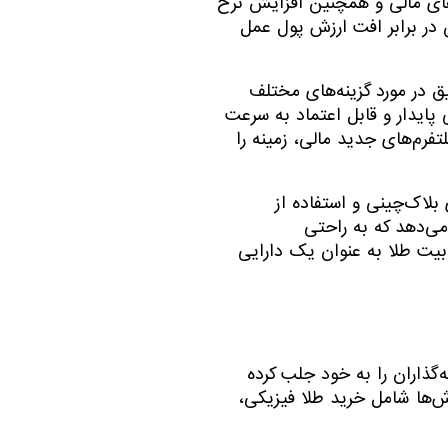
رهای مالی و همچنین افزایش نرخ
دارایی مطمئن در برابر افت ارزش پول عمل
لاعات مالی در دنیای دیجیتال، نسل Z را به مطالعه و تحقیق در مورد گزینه‌های مختلف
پایدار و قابل اعتماد به سرعت
فرم‌های جدید مالی، زمینه را
بلاک‌چینی و استفاده از
سرمایه‌گذاری را تسهیل کرده است. این به نسل Z این امکان را می‌دهد که به راحتی
ابیت طلا به عنوان یک دارایی
‌گذاران را به خود جلب کرده
ش‌ها شامل خرید طلا فیزیکی،